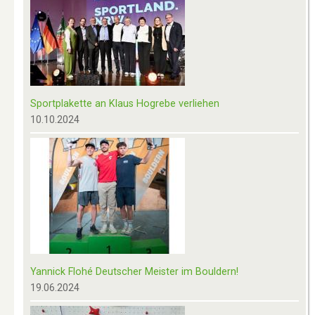
Sportplakette an Klaus Hogrebe verliehen
10.10.2024
Yannick Flohé Deutscher Meister im Bouldern!
19.06.2024