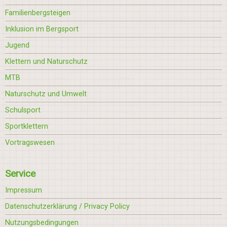
Familienbergsteigen
Inklusion im Bergsport
Jugend
Klettern und Naturschutz
MTB
Naturschutz und Umwelt
Schulsport
Sportklettern
Vortragswesen
Service
Impressum
Datenschutzerklärung / Privacy Policy
Nutzungsbedingungen