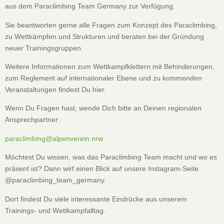
aus dem Paraclimbing Team Germany zur Verfügung.
Sie beantworten gerne alle Fragen zum Konzept des Paraclimbing,
zu Wettkämpfen und Strukturen und beraten bei der Gründung
neuer Trainingsgruppen.
Weitere Informationen zum Wettkampfklettern mit Behinderungen,
zum Reglement auf internationaler Ebene und zu kommenden
Veranstaltungen findest Du hier.
Wenn Du Fragen hast, wende Dich bitte an Deinen regionalen
Ansprechpartner:
paraclimbing@alpenverein.nrw
Möchtest Du wissen, was das Paraclimbing Team macht und wo es
präsent ist? Dann wirf einen Blick auf unsere Instagram-Seite
@paraclimbing_team_germany.
Dort findest Du viele interessante Eindrücke aus unserem
Trainings- und Wettkampfalltag.