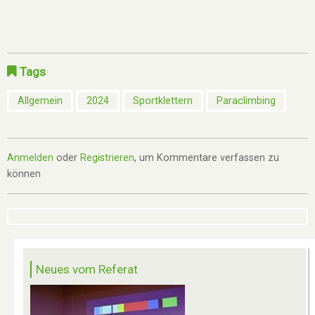
Tags
Allgemein
2024
Sportklettern
Paraclimbing
Anmelden
oder
Registrieren
, um Kommentare verfassen zu
können
Neues vom Referat