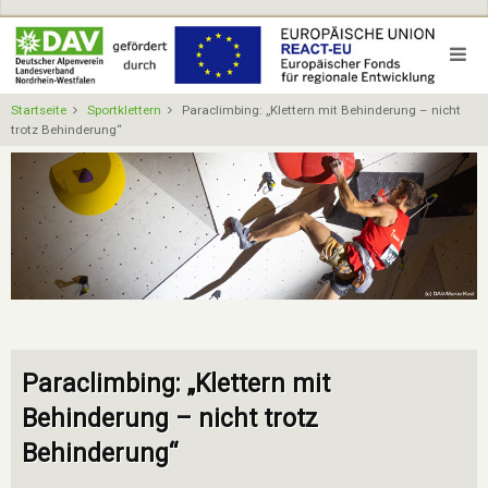
Direkt
zum
Inhalt
Startseite
Sportklettern
Paraclimbing: „Klettern mit Behinderung – nicht
trotz Behinderung“
Paraclimbing: „Klettern mit
Behinderung – nicht trotz
Behinderung“