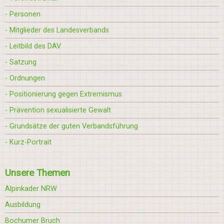
- Personen
- Mitglieder des Landesverbands
- Leitbild des DAV
- Satzung
- Ordnungen
- Positionierung gegen Extremismus
- Prävention sexualisierte Gewalt
- Grundsätze der guten Verbandsführung
- Kurz-Portrait
Unsere Themen
Alpinkader NRW
Ausbildung
Bochumer Bruch