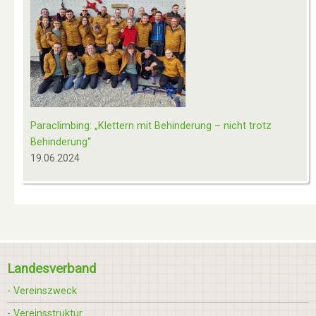
Paraclimbing: „Klettern mit Behinderung – nicht trotz
Behinderung“
19.06.2024
Landesverband
- Vereinszweck
- Vereinsstruktur