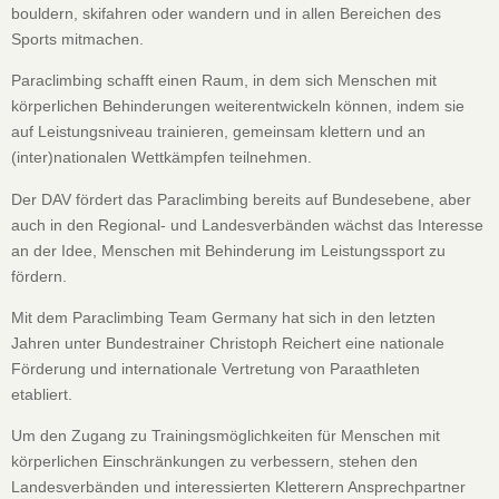
bouldern, skifahren oder wandern und in allen Bereichen des
Sports mitmachen.
Paraclimbing schafft einen Raum, in dem sich Menschen mit
körperlichen Behinderungen weiterentwickeln können, indem sie
auf Leistungsniveau trainieren, gemeinsam klettern und an
(inter)nationalen Wettkämpfen teilnehmen.
Der DAV fördert das Paraclimbing bereits auf Bundesebene, aber
auch in den Regional- und Landesverbänden wächst das Interesse
an der Idee, Menschen mit Behinderung im Leistungssport zu
fördern.
Mit dem Paraclimbing Team Germany hat sich in den letzten
Jahren unter Bundestrainer Christoph Reichert eine nationale
Förderung und internationale Vertretung von Paraathleten
etabliert.
Um den Zugang zu Trainingsmöglichkeiten für Menschen mit
körperlichen Einschränkungen zu verbessern, stehen den
Landesverbänden und interessierten Kletterern Ansprechpartner