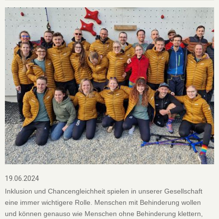
19.06.2024
Inklusion und Chancengleichheit spielen in unserer Gesellschaft
eine immer wichtigere Rolle. Menschen mit Behinderung wollen
und können genauso wie Menschen ohne Behinderung klettern,