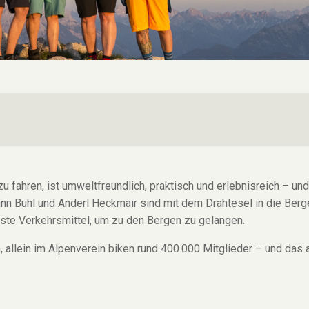
u fahren, ist umweltfreundlich, praktisch und erlebnisreich – und
nn Buhl und Anderl Heckmair sind mit dem Drahtesel in die Berg
ste Verkehrsmittel, um zu den Bergen zu gelangen.
, allein im Alpenverein biken rund 400.000 Mitglieder – und das 