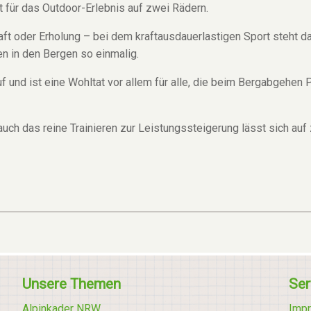
t für das Outdoor-Erlebnis auf zwei Rädern.
t oder Erholung – bei dem kraftausdauerlastigen Sport steht d
n in den Bergen so einmalig.
f und ist eine Wohltat vor allem für alle, die beim Bergabgehen
auch das reine Trainieren zur Leistungssteigerung lässt sich auf
Unsere Themen
Ser
Alpinkader NRW
Imp