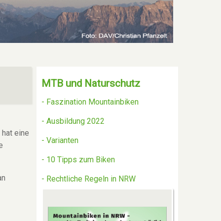
MTB und Naturschutz
- Faszination Mountainbiken
- Ausbildung 2022
 hat eine
- Varianten
e
- 10 Tipps zum Biken
an
- Rechtliche Regeln in NRW