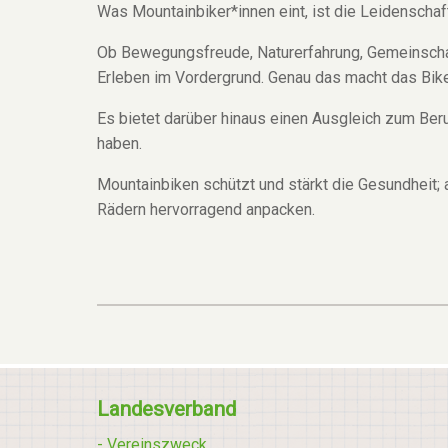
Was Mountainbiker*innen eint, ist die Leidenschaf
Ob Bewegungsfreude, Naturerfahrung, Gemeinschaf
Erleben im Vordergrund. Genau das macht das Bike
Es bietet darüber hinaus einen Ausgleich zum Beru
haben.
Mountainbiken schützt und stärkt die Gesundheit; 
Rädern hervorragend anpacken.
Landesverband
- Vereinszweck