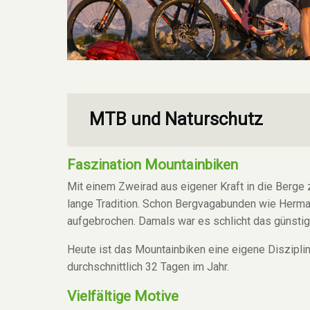
MTB und Naturschutz
Faszination Mountainbiken
Mit einem Zweirad aus eigener Kraft in die Berge z
lange Tradition. Schon Bergvagabunden wie Herma
aufgebrochen. Damals war es schlicht das günstig
Heute ist das Mountainbiken eine eigene Disziplin
durchschnittlich 32 Tagen im Jahr.
Vielfältige Motive