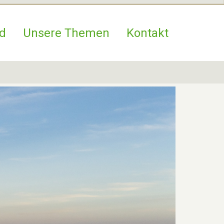
d
Unsere Themen
Kontakt