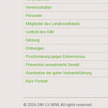
- Vereinsstruktur
- Personen
- Mitglieder des Landesverbands
- Leitbild des DAV
- Satzung
- Ordnungen
- Positionierung gegen Extremismus
- Prävention sexualisierte Gewalt
- Grundsätze der guten Verbandsführung
- Kurz-Portrait
© 2026 DAV LV NRW, All rights reserved.