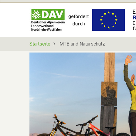
Direkt
zum
Inhalt
Startseite
MTB und Naturschutz