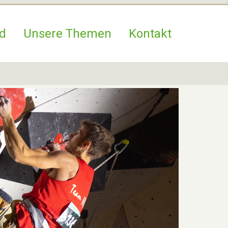
d
Unsere Themen
Kontakt