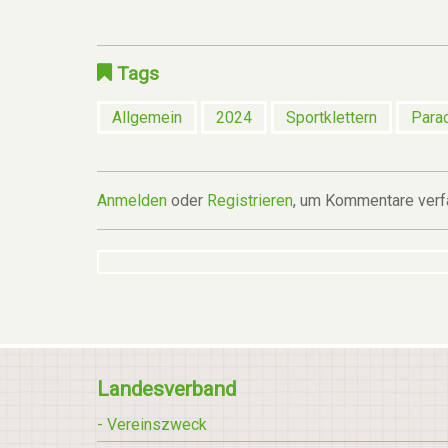
Tags
Allgemein
2024
Sportklettern
Para
Anmelden
oder
Registrieren
, um Kommentare verf
Landesverband
- Vereinszweck