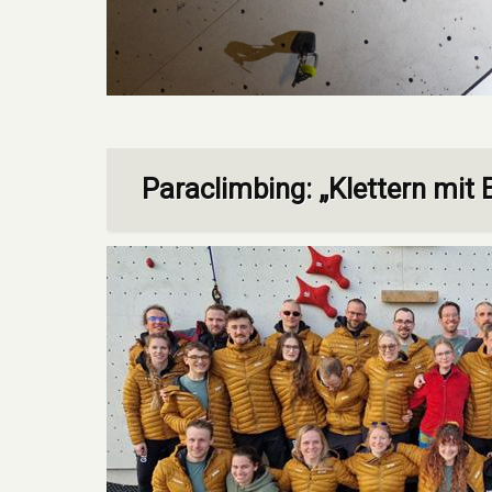
Paraclimbing: „Klettern mit