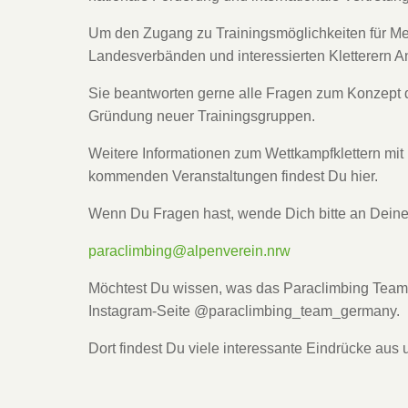
Um den Zugang zu Trainingsmöglichkeiten für Me
Landesverbänden und interessierten Kletterern 
Sie beantworten gerne alle Fragen zum Konzept d
Gründung neuer Trainingsgruppen.
Weitere Informationen zum Wettkampfklettern mi
kommenden Veranstaltungen findest Du hier.
Wenn Du Fragen hast, wende Dich bitte an Deine
paraclimbing@alpenverein.nrw
Möchtest Du wissen, was das Paraclimbing Team m
Instagram-Seite @paraclimbing_team_germany.
Dort findest Du viele interessante Eindrücke aus