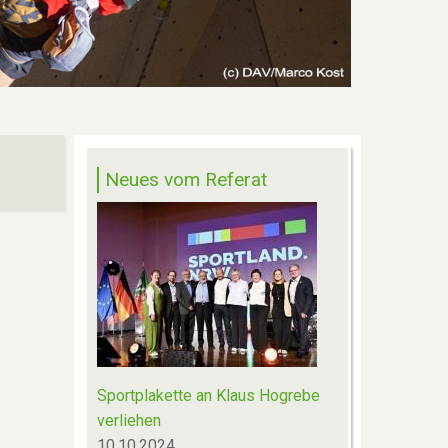
Neues vom Referat
Sportplakette an Klaus Hogrebe
verliehen
10.10.2024