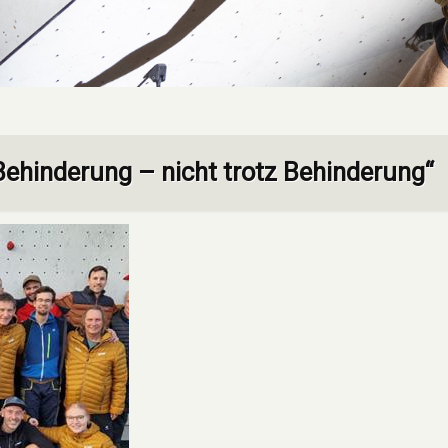
 Behinderung – nicht trotz Behinderung“