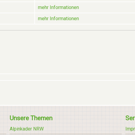
mehr Informationen
mehr Informationen
Unsere Themen
Ser
Alpinkader NRW
Imp