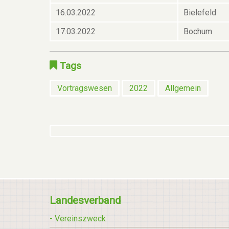
16.03.2022
Bielefeld
17.03.2022
Bochum
Tags
Vortragswesen
2022
Allgemein
Landesverband
- Vereinszweck