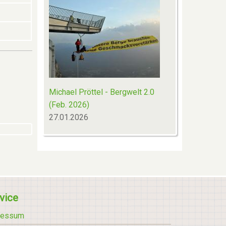
Michael Pröttel - Bergwelt 2.0
(Feb. 2026)
27.01.2026
vice
ressum