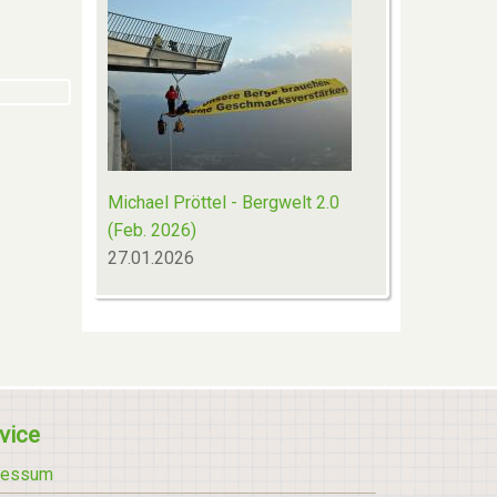
Michael Pröttel - Bergwelt 2.0
(Feb. 2026)
27.01.2026
vice
ressum