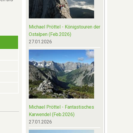
Michael Pröttel - Königstouren der
Ostalpen (Feb.2026)
27.01.2026
Michael Pröttel - Fantastisches
Karwendel (Feb.2026)
27.01.2026