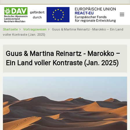
Direkt
zum
Inhalt
Startseite
Vortragswesen
Guus & Martina Reinartz - Marokko – Ein Land
voller Kontraste (Jan. 2025)
Guus & Martina Reinartz - Marokko –
Ein Land voller Kontraste (Jan. 2025)