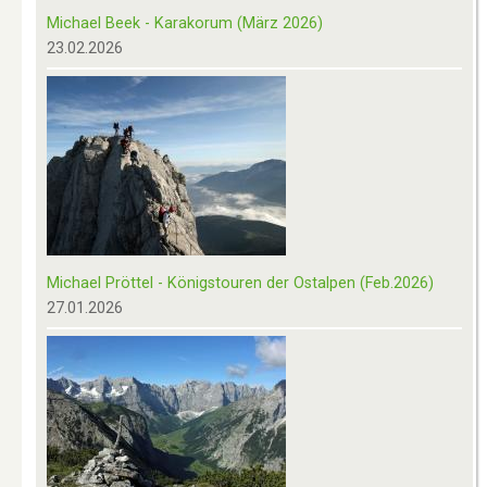
Michael Beek - Karakorum (März 2026)
23.02.2026
Michael Pröttel - Königstouren der Ostalpen (Feb.2026)
27.01.2026