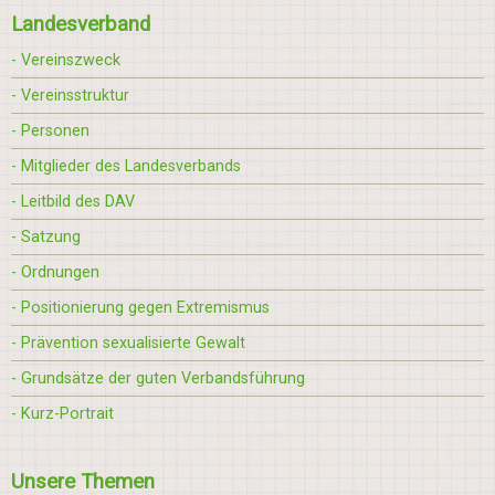
Landesverband
- Vereinszweck
- Vereinsstruktur
- Personen
- Mitglieder des Landesverbands
- Leitbild des DAV
- Satzung
- Ordnungen
- Positionierung gegen Extremismus
- Prävention sexualisierte Gewalt
- Grundsätze der guten Verbandsführung
- Kurz-Portrait
Unsere Themen