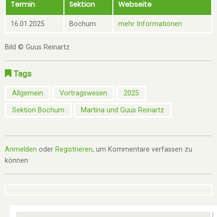
Termin
Sektion
Webseite
16.01.2025
Bochum
mehr Informationen
Bild © Guus Reinartz
Tags
Allgemein
Vortragswesen
2025
Sektion Bochum
Martina und Guus Reinartz
Anmelden
oder
Registrieren
, um Kommentare verfassen zu
können