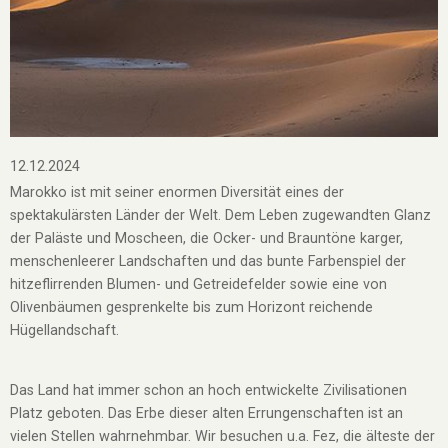
12.12.2024
Marokko ist mit seiner enormen Diversität eines der
spektakulärsten Länder der Welt. Dem Leben zugewandten Glanz
der Paläste und Moscheen, die Ocker- und Brauntöne karger,
menschenleerer Landschaften und das bunte Farbenspiel der
hitzeflirrenden Blumen- und Getreidefelder sowie eine von
Olivenbäumen gesprenkelte bis zum Horizont reichende
Hügellandschaft.
Das Land hat immer schon an hoch entwickelte Zivilisationen
Platz geboten. Das Erbe dieser alten Errungenschaften ist an
vielen Stellen wahrnehmbar. Wir besuchen u.a. Fez, die älteste der