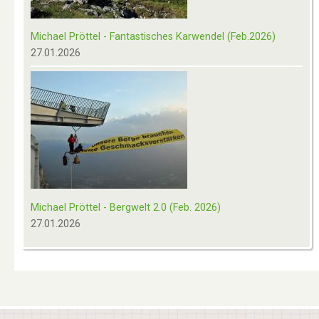
Michael Pröttel - Fantastisches Karwendel (Feb.2026)
27.01.2026
Michael Pröttel - Bergwelt 2.0 (Feb. 2026)
27.01.2026