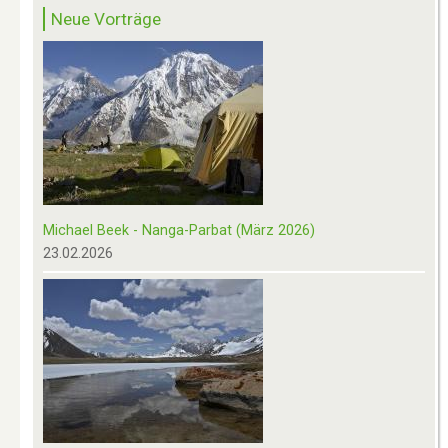
Neue Vorträge
Michael Beek - Nanga-Parbat (März 2026)
23.02.2026