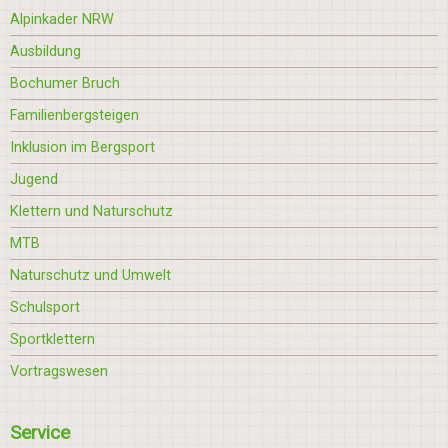
Alpinkader NRW
Ausbildung
Bochumer Bruch
Familienbergsteigen
Inklusion im Bergsport
Jugend
Klettern und Naturschutz
MTB
Naturschutz und Umwelt
Schulsport
Sportklettern
Vortragswesen
Service