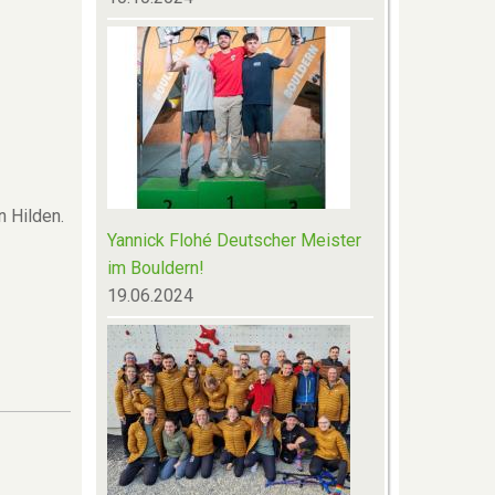
n Hilden.
Yannick Flohé Deutscher Meister
im Bouldern!
19.06.2024