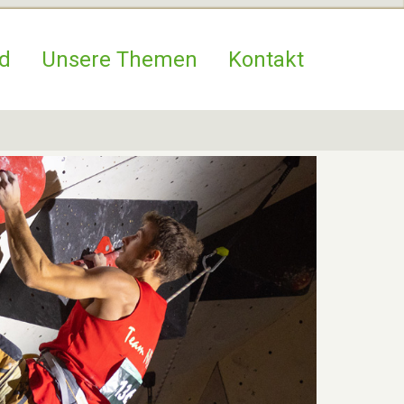
d
Unsere Themen
Kontakt