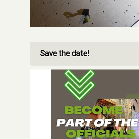
Save the date!