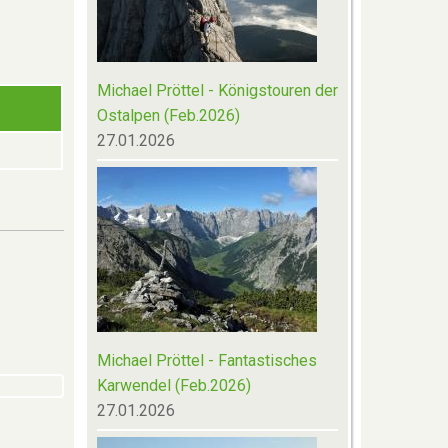
Michael Pröttel - Königstouren der
Ostalpen (Feb.2026)
27.01.2026
Michael Pröttel - Fantastisches
Karwendel (Feb.2026)
27.01.2026