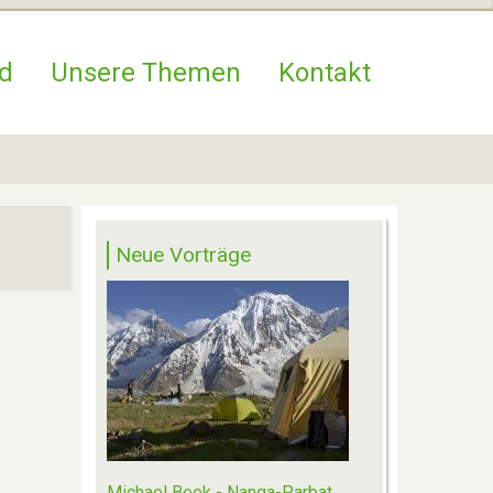
d
Unsere Themen
Kontakt
Neue Vorträge
Michael Beek - Nanga-Parbat