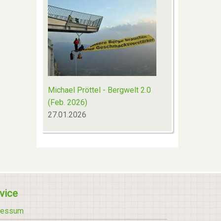
Michael Pröttel - Bergwelt 2.0
(Feb. 2026)
27.01.2026
vice
ressum