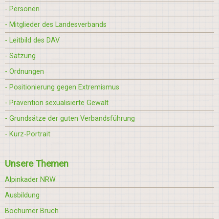
- Personen
- Mitglieder des Landesverbands
- Leitbild des DAV
- Satzung
- Ordnungen
- Positionierung gegen Extremismus
- Prävention sexualisierte Gewalt
- Grundsätze der guten Verbandsführung
- Kurz-Portrait
Unsere Themen
Alpinkader NRW
Ausbildung
Bochumer Bruch