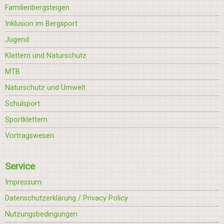
Familienbergsteigen
Inklusion im Bergsport
Jugend
Klettern und Naturschutz
MTB
Naturschutz und Umwelt
Schulsport
Sportklettern
Vortragswesen
Service
Impressum
Datenschutzerklärung / Privacy Policy
Nutzungsbedingungen