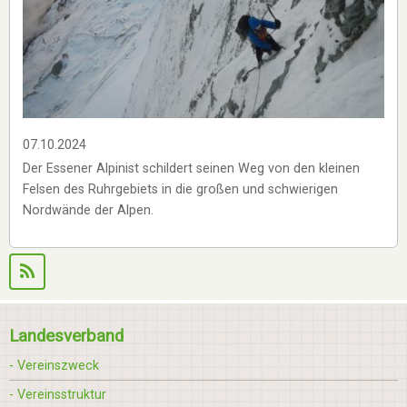
07.10.2024
Der Essener Alpinist schildert seinen Weg von den kleinen
Felsen des Ruhrgebiets in die großen und schwierigen
Nordwände der Alpen.
Landesverband
- Vereinszweck
- Vereinsstruktur