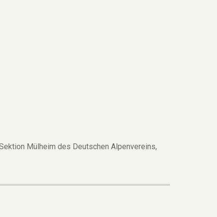
 Sektion Mülheim des Deutschen Alpenvereins,