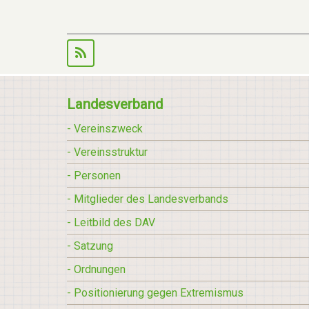
Landesverband
- Vereinszweck
- Vereinsstruktur
- Personen
- Mitglieder des Landesverbands
- Leitbild des DAV
- Satzung
- Ordnungen
- Positionierung gegen Extremismus