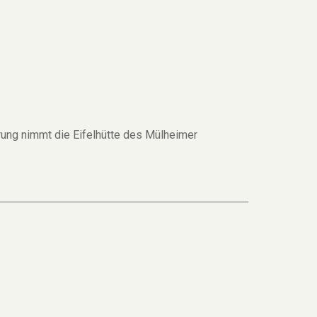
ung nimmt die Eifelhütte des Mülheimer