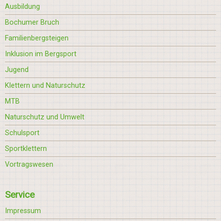
Ausbildung
Bochumer Bruch
Familienbergsteigen
Inklusion im Bergsport
Jugend
Klettern und Naturschutz
MTB
Naturschutz und Umwelt
Schulsport
Sportklettern
Vortragswesen
Service
Impressum