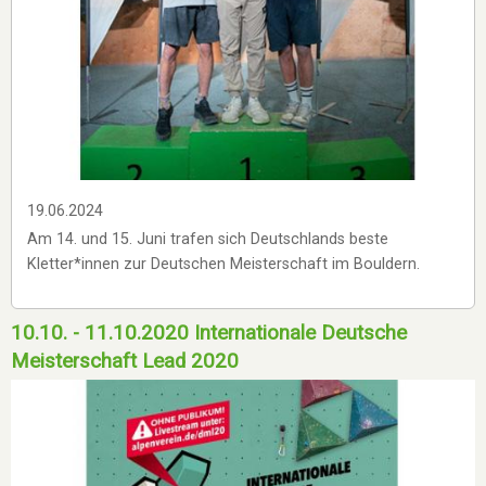
19.06.2024
Am 14. und 15. Juni trafen sich Deutschlands beste
Kletter*innen zur Deutschen Meisterschaft im Bouldern.
10.10. - 11.10.2020 Internationale Deutsche
Meisterschaft Lead 2020