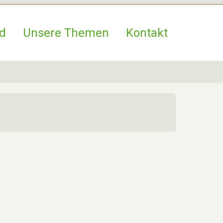
d
Unsere Themen
Kontakt