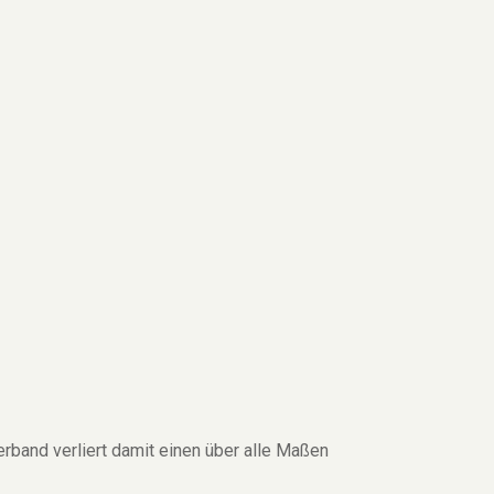
band verliert damit einen über alle Maßen