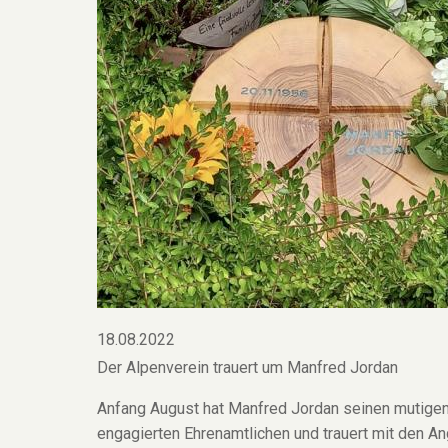
18.08.2022
Der Alpenverein trauert um Manfred Jordan
Anfang August hat Manfred Jordan seinen mutigen
engagierten Ehrenamtlichen und trauert mit den A