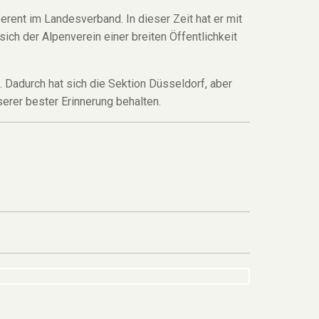
rent im Landesverband. In dieser Zeit hat er mit
ich der Alpenverein einer breiten Öffentlichkeit
 Dadurch hat sich die Sektion Düsseldorf, aber
erer bester Erinnerung behalten.