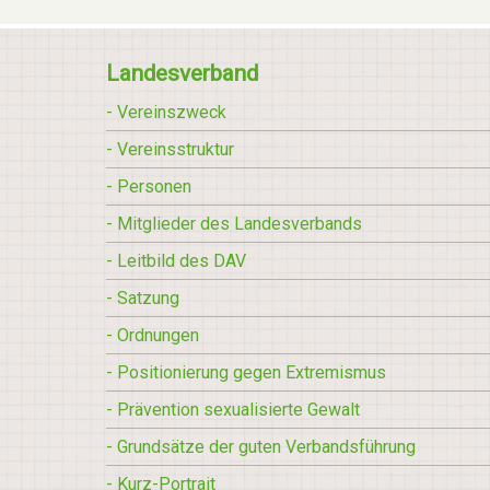
Landesverband
- Vereinszweck
- Vereinsstruktur
- Personen
- Mitglieder des Landesverbands
- Leitbild des DAV
- Satzung
- Ordnungen
- Positionierung gegen Extremismus
- Prävention sexualisierte Gewalt
- Grundsätze der guten Verbandsführung
- Kurz-Portrait