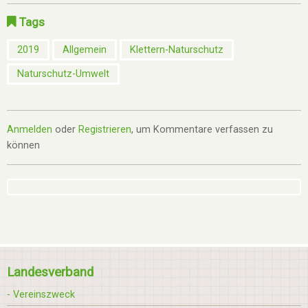
Tags
2019
Allgemein
Klettern-Naturschutz
Naturschutz-Umwelt
Anmelden
oder
Registrieren
, um Kommentare verfassen zu
können
Landesverband
- Vereinszweck