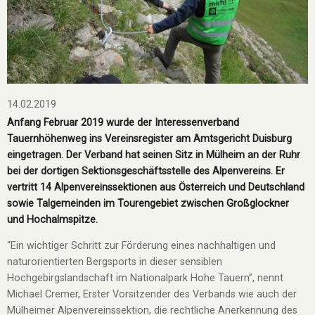
14.02.2019
Anfang Februar 2019 wurde der Interessenverband
Tauernhöhenweg ins Vereinsregister am Amtsgericht Duisburg
eingetragen. Der Verband hat seinen Sitz in Mülheim an der Ruhr
bei der dortigen Sektionsgeschäftsstelle des Alpenvereins. Er
vertritt 14 Alpenvereinssektionen aus Österreich und Deutschland
sowie Talgemeinden im Tourengebiet zwischen Großglockner
und Hochalmspitze.
“Ein wichtiger Schritt zur Förderung eines nachhaltigen und
naturorientierten Bergsports in dieser sensiblen
Hochgebirgslandschaft im Nationalpark Hohe Tauern”, nennt
Michael Cremer, Erster Vorsitzender des Verbands wie auch der
Mülheimer Alpenvereinssektion, die rechtliche Anerkennung des