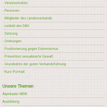
- Vereinsstruktur
- Personen
- Mitglieder des Landesverbands
- Leitbild des DAV
- Satzung
- Ordnungen
- Positionierung gegen Extremismus
- Prävention sexualisierte Gewalt
- Grundsätze der guten Verbandsführung
- Kurz-Portrait
Unsere Themen
Alpinkader NRW
Ausbildung