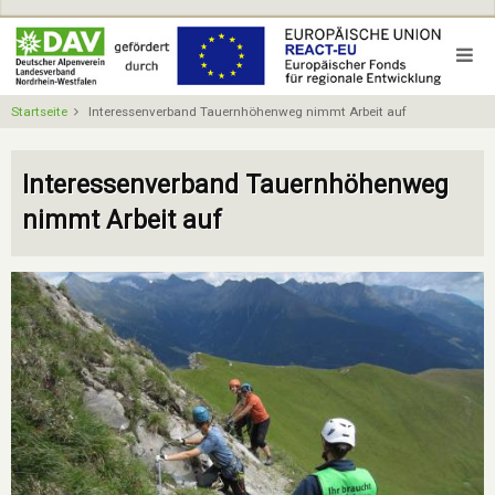
Direkt
zum
Inhalt
Startseite
Interessenverband Tauernhöhenweg nimmt Arbeit auf
Interessenverband Tauernhöhenweg
nimmt Arbeit auf