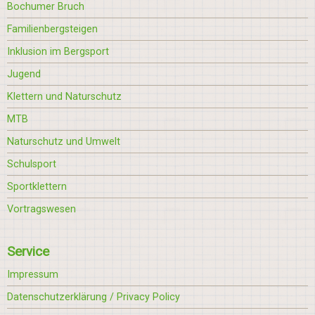
Bochumer Bruch
Familienbergsteigen
Inklusion im Bergsport
Jugend
Klettern und Naturschutz
MTB
Naturschutz und Umwelt
Schulsport
Sportklettern
Vortragswesen
Service
Impressum
Datenschutzerklärung / Privacy Policy