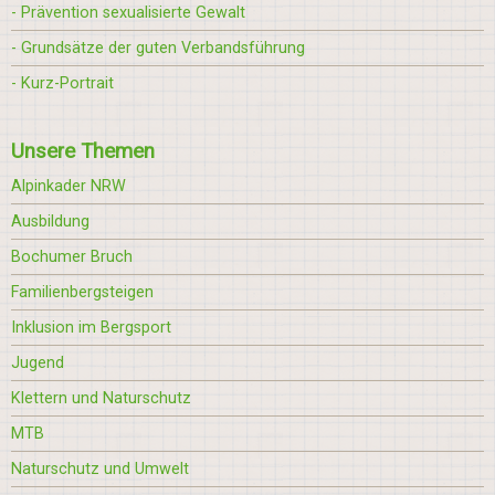
- Prävention sexualisierte Gewalt
- Grundsätze der guten Verbandsführung
- Kurz-Portrait
Unsere Themen
Alpinkader NRW
Ausbildung
Bochumer Bruch
Familienbergsteigen
Inklusion im Bergsport
Jugend
Klettern und Naturschutz
MTB
Naturschutz und Umwelt