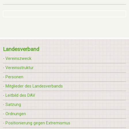
Landesverband
- Vereinszweck
- Vereinsstruktur
- Personen
- Mitglieder des Landesverbands
- Leitbild des DAV
- Satzung
- Ordnungen
- Positionierung gegen Extremismus