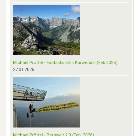
Michael Pröttel - Fantastisches Karwendel (Feb.2026)
27.01.2026
Michael Pröttel - Bergwelt 2.0 (Feb. 2026)