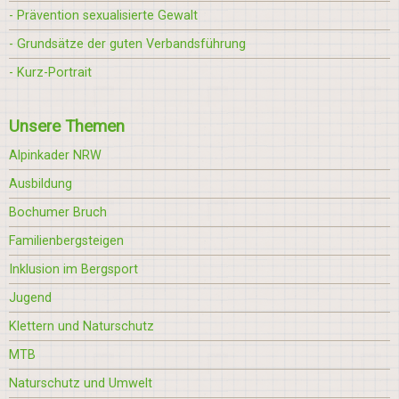
- Prävention sexualisierte Gewalt
- Grundsätze der guten Verbandsführung
- Kurz-Portrait
Unsere Themen
Alpinkader NRW
Ausbildung
Bochumer Bruch
Familienbergsteigen
Inklusion im Bergsport
Jugend
Klettern und Naturschutz
MTB
Naturschutz und Umwelt