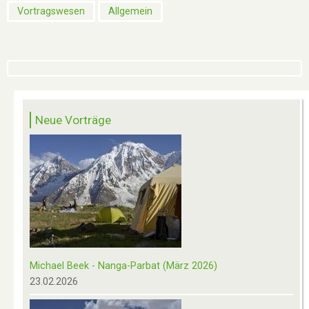
Vortragswesen
Allgemein
Neue Vorträge
Michael Beek - Nanga-Parbat (März 2026)
23.02.2026