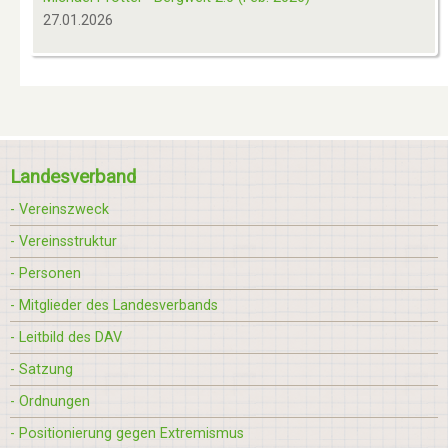
27.01.2026
Landesverband
- Vereinszweck
- Vereinsstruktur
- Personen
- Mitglieder des Landesverbands
- Leitbild des DAV
- Satzung
- Ordnungen
- Positionierung gegen Extremismus