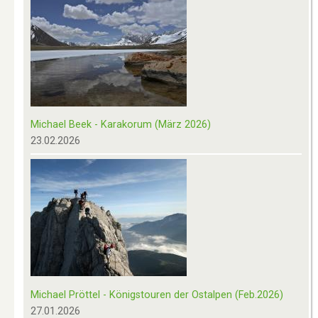
Michael Beek - Karakorum (März 2026)
23.02.2026
Michael Pröttel - Königstouren der Ostalpen (Feb.2026)
27.01.2026