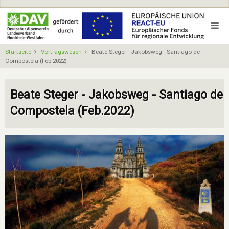
Direkt
zum
Inhalt
Startseite
Vortragswesen
Beate Steger - Jakobsweg - Santiago de
Compostela (Feb.2022)
Beate Steger - Jakobsweg - Santiago de
Compostela (Feb.2022)