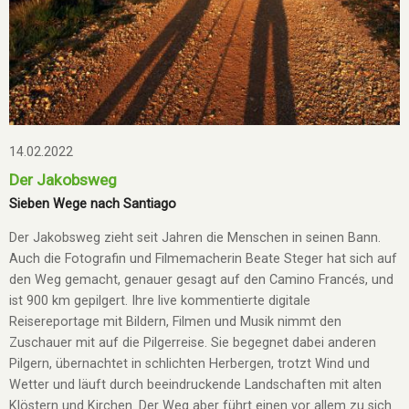
14.02.2022
Der Jakobsweg
Sieben Wege nach Santiago
Der Jakobsweg zieht seit Jahren die Menschen in seinen Bann.
Auch die Fotografin und Filmemacherin Beate Steger hat sich auf
den Weg gemacht, genauer gesagt auf den Camino Francés, und
ist 900 km gepilgert. Ihre live kommentierte digitale
Reisereportage mit Bildern, Filmen und Musik nimmt den
Zuschauer mit auf die Pilgerreise. Sie begegnet dabei anderen
Pilgern, übernachtet in schlichten Herbergen, trotzt Wind und
Wetter und läuft durch beeindruckende Landschaften mit alten
Klöstern und Kirchen. Der Weg aber führt einen vor allem zu sich