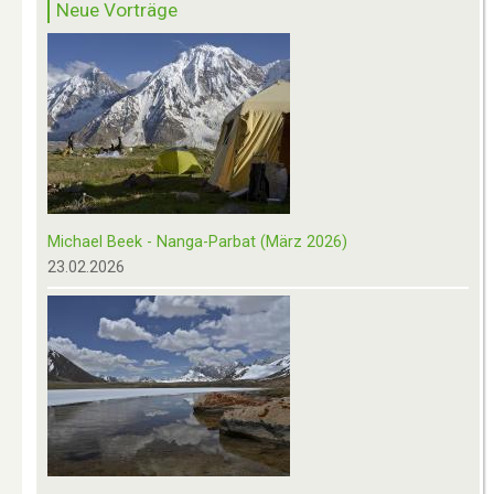
Neue Vorträge
Michael Beek - Nanga-Parbat (März 2026)
23.02.2026