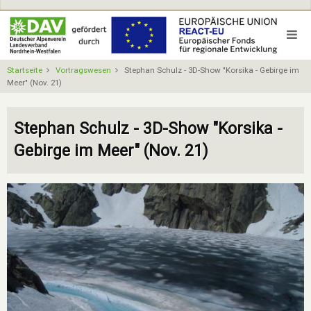
Direkt
zum
Inhalt
Startseite
Vortragswesen
Stephan Schulz - 3D-Show "Korsika - Gebirge im
Meer" (Nov. 21)
Stephan Schulz - 3D-Show "Korsika -
Gebirge im Meer" (Nov. 21)