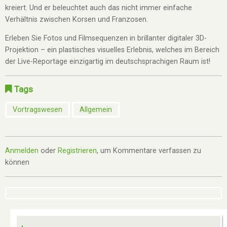
kreiert. Und er beleuchtet auch das nicht immer einfache
Verhältnis zwischen Korsen und Franzosen.
Erleben Sie Fotos und Filmsequenzen in brillanter digitaler 3D-
Projektion – ein plastisches visuelles Erlebnis, welches im Bereich
der Live-Reportage einzigartig im deutschsprachigen Raum ist!
Tags
Vortragswesen
Allgemein
Anmelden
oder
Registrieren
, um Kommentare verfassen zu
können