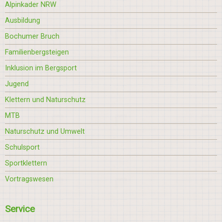
Alpinkader NRW
Ausbildung
Bochumer Bruch
Familienbergsteigen
Inklusion im Bergsport
Jugend
Klettern und Naturschutz
MTB
Naturschutz und Umwelt
Schulsport
Sportklettern
Vortragswesen
Service