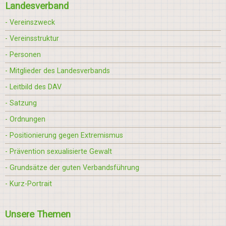
Landesverband
- Vereinszweck
- Vereinsstruktur
- Personen
- Mitglieder des Landesverbands
- Leitbild des DAV
- Satzung
- Ordnungen
- Positionierung gegen Extremismus
- Prävention sexualisierte Gewalt
- Grundsätze der guten Verbandsführung
- Kurz-Portrait
Unsere Themen