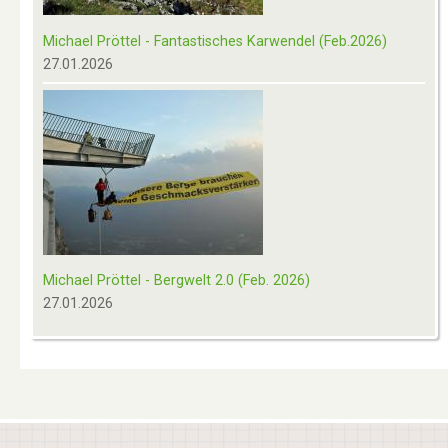
Michael Pröttel - Fantastisches Karwendel (Feb.2026)
27.01.2026
Michael Pröttel - Bergwelt 2.0 (Feb. 2026)
27.01.2026