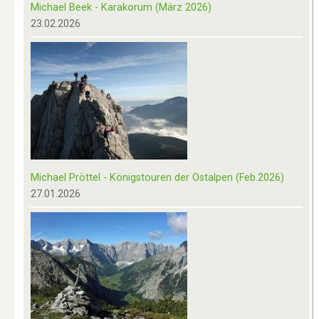
Michael Beek - Karakorum (März 2026)
23.02.2026
Michael Pröttel - Königstouren der Ostalpen (Feb.2026)
27.01.2026