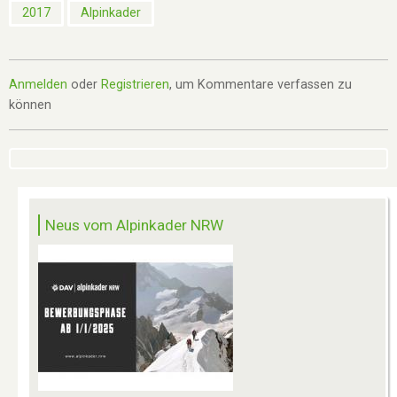
2017
Alpinkader
Anmelden
oder
Registrieren
, um Kommentare verfassen zu
können
Neus vom Alpinkader NRW