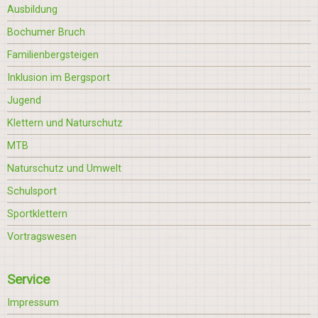
Ausbildung
Bochumer Bruch
Familienbergsteigen
Inklusion im Bergsport
Jugend
Klettern und Naturschutz
MTB
Naturschutz und Umwelt
Schulsport
Sportklettern
Vortragswesen
Service
Impressum