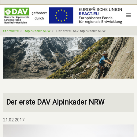
Direkt
zum
Inhalt
Startseite
Alpinkader NRW
Der erste DAV Alpinkader NRW
Der erste DAV Alpinkader NRW
21.02.2017