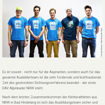
Es ist soweit - nicht nur für die Aspiranten, sondern auch für das
gesamte Ausbilderteam ist die sehr fordernde und kraftraubende
Zeit des gestreckten Sichtungsverfahrens beendet - der erste
DAV Alpinkader NRW steht.
Nach dem letzten Zusammenkommen der Kletterathleten aus
NRW in Bad Hindelang ist sich das Ausbildungsteam sicher und