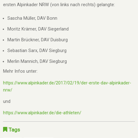
ersten Alpinkader NRW (von links nach rechts) gelangte:
Sascha Müller, DAV Bonn
Moritz Krämer, DAV Siegerland
Martin Brückner, DAV Duisburg
Sebastian Sarx, DAV Siegburg
Merlin Mannich, DAV Siegburg
Mehr Infos unter:
https://www.alpinkader.de/2017/02/19/der-erste-dav-alpinkader-
nrw/
und
https://www.alpinkader.de/die-athleten/
Tags