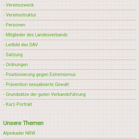
- Vereinszweck
- Vereinsstruktur
- Personen
- Mitglieder des Landesverbands
- Leitbild des DAV
- Satzung
- Ordnungen
- Positionierung gegen Extremismus
- Prävention sexualisierte Gewalt
- Grundsätze der guten Verbandsführung
- Kurz-Portrait
Unsere Themen
Alpinkader NRW