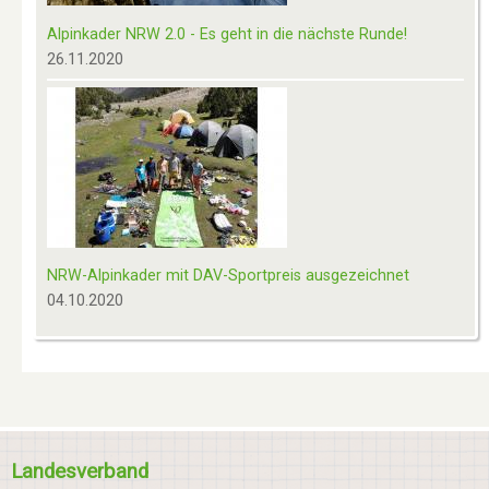
Alpinkader NRW 2.0 - Es geht in die nächste Runde!
26.11.2020
NRW-Alpinkader mit DAV-Sportpreis ausgezeichnet
04.10.2020
Landesverband