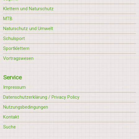
Klettern und Naturschutz
MTB
Naturschutz und Umwelt
Schulsport
Sportklettern
Vortragswesen
Service
Impressum
Datenschutzerklärung / Privacy Policy
Nutzungsbedingungen
Kontakt
Suche