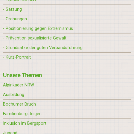
- Satzung
- Ordnungen
- Positionierung gegen Extremismus
- Prävention sexualisierte Gewalt
- Grundsätze der guten Verbandsführung
- Kurz-Portrait
Unsere Themen
Alpinkader NRW
Ausbildung
Bochumer Bruch
Familienbergsteigen
Inklusion im Bergsport
Jugend