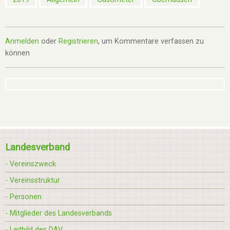
Anmelden
oder
Registrieren
, um Kommentare verfassen zu
können
Landesverband
- Vereinszweck
- Vereinsstruktur
- Personen
- Mitglieder des Landesverbands
- Leitbild des DAV